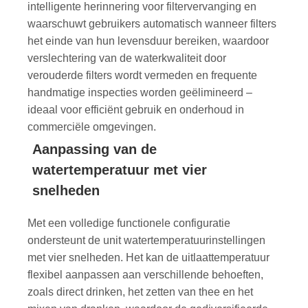
intelligente herinnering voor filtervervanging en
waarschuwt gebruikers automatisch wanneer filters
het einde van hun levensduur bereiken, waardoor
verslechtering van de waterkwaliteit door
verouderde filters wordt vermeden en frequente
handmatige inspecties worden geëlimineerd –
ideaal voor efficiënt gebruik en onderhoud in
commerciële omgevingen.
Aanpassing van de
watertemperatuur met vier
snelheden
Met een volledige functionele configuratie
ondersteunt de unit watertemperatuurinstellingen
met vier snelheden. Het kan de uitlaattemperatuur
flexibel aanpassen aan verschillende behoeften,
zoals direct drinken, het zetten van thee en het