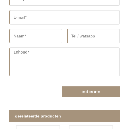
indienen
gerelateerde producten