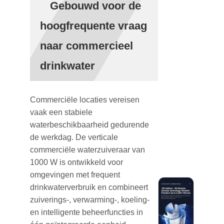
Gebouwd voor de
hoogfrequente vraag
naar commercieel
drinkwater
Commerciële locaties vereisen
vaak een stabiele
waterbeschikbaarheid gedurende
de werkdag. De verticale
commerciële waterzuiveraar van
1000 W is ontwikkeld voor
omgevingen met frequent
drinkwaterverbruik en combineert
zuiverings-, verwarming-, koeling-
en intelligente beheerfuncties in