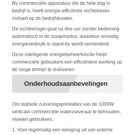
Bij commerciële apparatuur die de hele dag in
bedrijf is, heeft energie-efficiëntie rechtstreeks
invloed op de bedrijfskosten.
De luchtreiniger gaat na drie uur zonder bediening
automatisch in de slaapmodus, waardoor onnodig
energieverbruik in stand-by wordt verminderd.
Deze intelligente energiebeheerfunctie helpt
commerciële gebruikers een efficiëntere werking op
de lange termijn te realiseren.
Onderhoudsaanbevelingen
Om stabiele zuiveringsprestaties van de 1000W
verticale commerciële waterzuiveraar te behouden,
moeten gebruikers:
1. Voer regelmatig een reiniging uit van externe