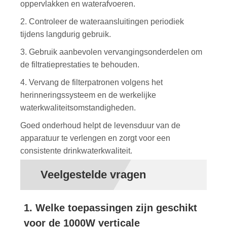
oppervlakken en waterafvoeren.
2. Controleer de wateraansluitingen periodiek
tijdens langdurig gebruik.
3. Gebruik aanbevolen vervangingsonderdelen om
de filtratieprestaties te behouden.
4. Vervang de filterpatronen volgens het
herinneringssysteem en de werkelijke
waterkwaliteitsomstandigheden.
Goed onderhoud helpt de levensduur van de
apparatuur te verlengen en zorgt voor een
consistente drinkwaterkwaliteit.
Veelgestelde vragen
1. Welke toepassingen zijn geschikt
voor de 1000W verticale