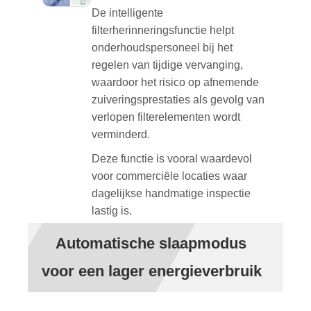
De intelligente
filterherinneringsfunctie helpt
onderhoudspersoneel bij het
regelen van tijdige vervanging,
waardoor het risico op afnemende
zuiveringsprestaties als gevolg van
verlopen filterelementen wordt
verminderd.
Deze functie is vooral waardevol
voor commerciële locaties waar
dagelijkse handmatige inspectie
lastig is.
Automatische slaapmodus
voor een lager energieverbruik