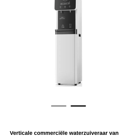
Verticale commerciële waterzuiveraar van