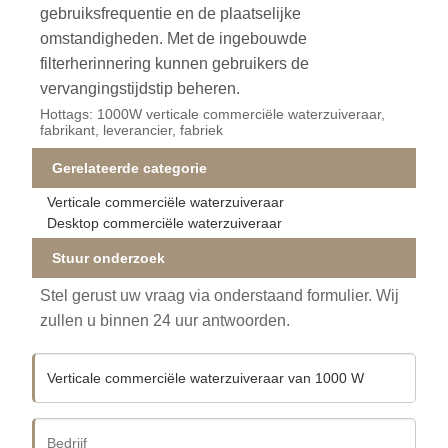
gebruiksfrequentie en de plaatselijke
omstandigheden. Met de ingebouwde
filterherinnering kunnen gebruikers de
vervangingstijdstip beheren.
Hottags: 1000W verticale commerciële waterzuiveraar,
fabrikant, leverancier, fabriek
Gerelateerde categorie
Verticale commerciële waterzuiveraar
Desktop commerciële waterzuiveraar
Stuur onderzoek
Stel gerust uw vraag via onderstaand formulier. Wij
zullen u binnen 24 uur antwoorden.