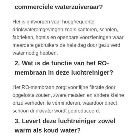
commerciële waterzuiveraar?
Het is ontworpen voor hoogfrequente
drinkwateromgevingen zoals kantoren, scholen,
fabrieken, hotels en openbare voorzieningen waar
meerdere gebruikers de hele dag door gezuiverd
water nodig hebben.
2. Wat is de functie van het RO-
membraan in deze luchtreiniger?
Het RO-membraan zorgt voor fijne filtratie door
opgeloste zouten, zware metalen en andere kleine
onzuiverheden te verminderen, waardoor direct
schoon drinkwater wordt geproduceerd.
3. Levert deze luchtreiniger zowel
warm als koud water?