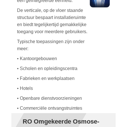
één geïntegreerde eenheid.
De verticale, op de vloer staande
structuur bespaart installatieruimte
en biedt tegelijkertijd gemakkelijke
toegang voor meerdere gebruikers.
Typische toepassingen zijn onder
meer:
• Kantoorgebouwen
• Scholen en opleidingscentra
• Fabrieken en werkplaatsen
• Hotels
• Openbare dienstvoorzieningen
• Commerciële ontvangstruimtes
RO Omgekeerde Osmose-