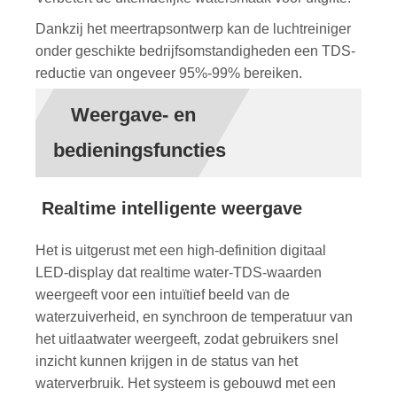
Dankzij het meertrapsontwerp kan de luchtreiniger
onder geschikte bedrijfsomstandigheden een TDS-
reductie van ongeveer 95%-99% bereiken.
Weergave- en
bedieningsfuncties
Realtime intelligente weergave
Het is uitgerust met een high-definition digitaal
LED-display dat realtime water-TDS-waarden
weergeeft voor een intuïtief beeld van de
waterzuiverheid, en synchroon de temperatuur van
het uitlaatwater weergeeft, zodat gebruikers snel
inzicht kunnen krijgen in de status van het
waterverbruik. Het systeem is gebouwd met een