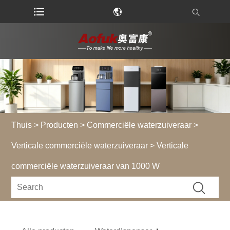
Thuis
>
Producten
>
Commerciële waterzuiveraar
>
Verticale commerciële waterzuiveraar
> Verticale
commerciële waterzuiveraar van 1000 W