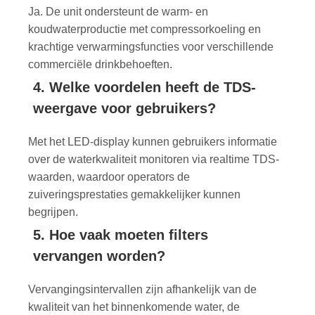
Ja. De unit ondersteunt de warm- en
koudwaterproductie met compressorkoeling en
krachtige verwarmingsfuncties voor verschillende
commerciële drinkbehoeften.
4. Welke voordelen heeft de TDS-
weergave voor gebruikers?
Met het LED-display kunnen gebruikers informatie
over de waterkwaliteit monitoren via realtime TDS-
waarden, waardoor operators de
zuiveringsprestaties gemakkelijker kunnen
begrijpen.
5. Hoe vaak moeten filters
vervangen worden?
Vervangingsintervallen zijn afhankelijk van de
kwaliteit van het binnenkomende water, de