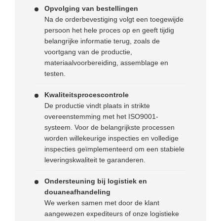
Opvolging van bestellingen
Na de orderbevestiging volgt een toegewijde
persoon het hele proces op en geeft tijdig
belangrijke informatie terug, zoals de
voortgang van de productie,
materiaalvoorbereiding, assemblage en
testen.
Kwaliteitsprocescontrole
De productie vindt plaats in strikte
overeenstemming met het ISO9001-
systeem. Voor de belangrijkste processen
worden willekeurige inspecties en volledige
inspecties geïmplementeerd om een ​​stabiele
leveringskwaliteit te garanderen.
Ondersteuning bij logistiek en
douaneafhandeling
We werken samen met door de klant
aangewezen expediteurs of onze logistieke