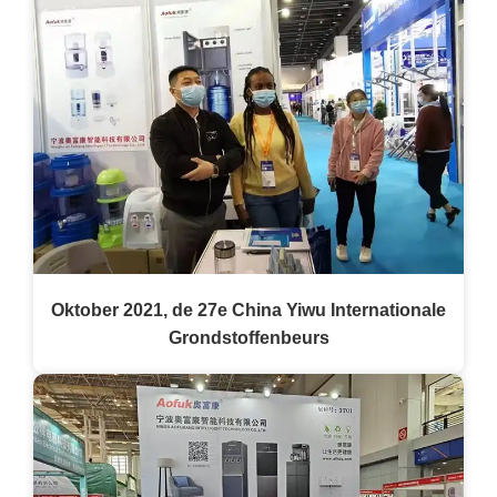
Oktober 2021, de 27e China Yiwu Internationale
Grondstoffenbeurs