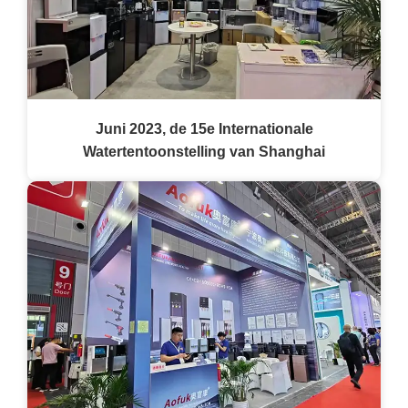
Juni 2023, de 15e Internationale
Watertentoonstelling van Shanghai