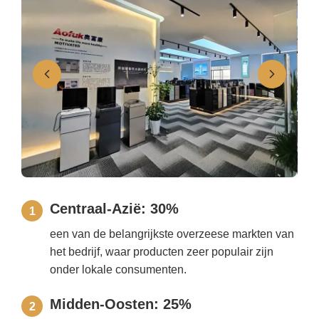
Centraal-Azië: 30%
1
een van de belangrijkste overzeese markten van
het bedrijf, waar producten zeer populair zijn
onder lokale consumenten.
Midden-Oosten: 25%
2