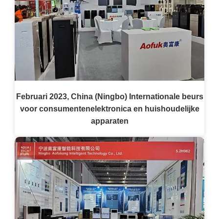
Februari 2023, China (Ningbo) Internationale beurs
voor consumentenelektronica en huishoudelijke
apparaten