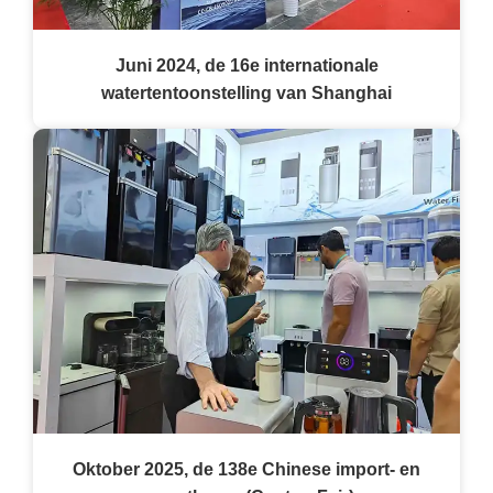
Juni 2024, de 16e internationale
watertentoonstelling van Shanghai
Oktober 2025, de 138e Chinese import- en