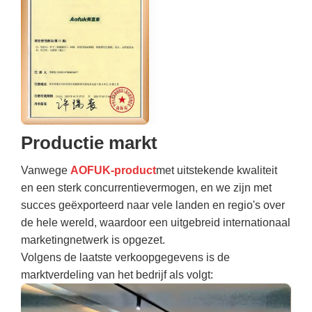
Productie markt
Vanwege
AOFUK-product
met uitstekende kwaliteit
en een sterk concurrentievermogen, en we zijn met
succes geëxporteerd naar vele landen en regio's over
de hele wereld, waardoor een uitgebreid internationaal
marketingnetwerk is opgezet.
Volgens de laatste verkoopgegevens is de
marktverdeling van het bedrijf als volgt: