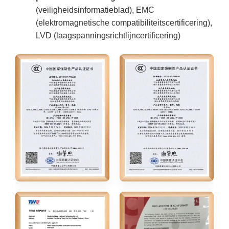
(veiligheidsinformatieblad), EMC
(elektromagnetische compatibiliteitscertificering),
LVD (laagspanningsrichtlijncertificering)