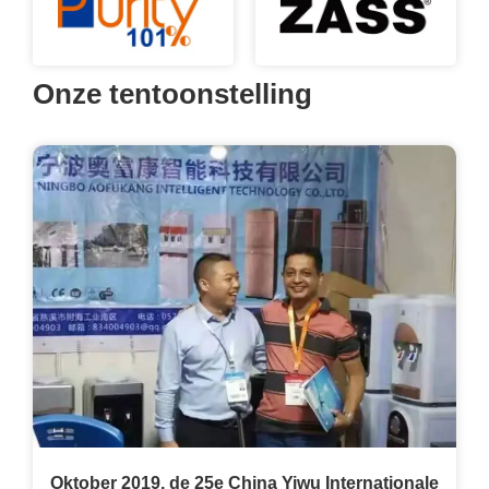
Onze tentoonstelling
Oktober 2019, de 25e China Yiwu Internationale