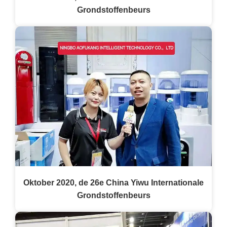
Grondstoffenbeurs
Oktober 2020, de 26e China Yiwu Internationale
Grondstoffenbeurs