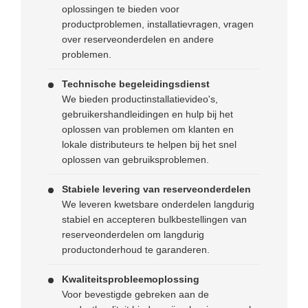
oplossingen te bieden voor
productproblemen, installatievragen, vragen
over reserveonderdelen en andere
problemen.
Technische begeleidingsdienst
We bieden productinstallatievideo's,
gebruikershandleidingen en hulp bij het
oplossen van problemen om klanten en
lokale distributeurs te helpen bij het snel
oplossen van gebruiksproblemen.
Stabiele levering van reserveonderdelen
We leveren kwetsbare onderdelen langdurig
stabiel en accepteren bulkbestellingen van
reserveonderdelen om langdurig
productonderhoud te garanderen.
Kwaliteitsprobleemoplossing
Voor bevestigde gebreken aan de