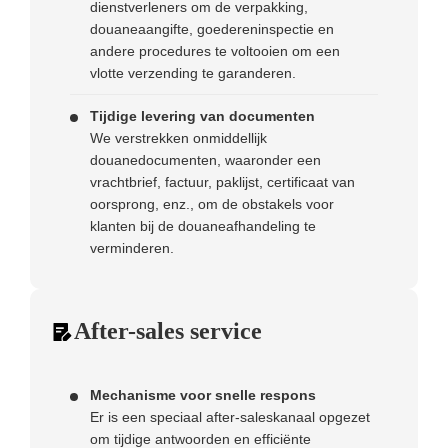
dienstverleners om de verpakking,
douaneaangifte, goedereninspectie en
andere procedures te voltooien om een ​​
vlotte verzending te garanderen.
Tijdige levering van documenten
We verstrekken onmiddellijk
douanedocumenten, waaronder een
vrachtbrief, factuur, paklijst, certificaat van
oorsprong, enz., om de obstakels voor
klanten bij de douaneafhandeling te
verminderen.
After-sales service
Mechanisme voor snelle respons
Er is een speciaal after-saleskanaal opgezet
om tijdige antwoorden en efficiënte