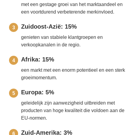
met een gestage groei van het marktaandeel en
een voortdurend verbeterende merkinvloed.
Zuidoost-Azië: 15%
3
genieten van stabiele klantgroepen en
verkoopkanalen in de regio.
Afrika: 15%
4
een markt met een enorm potentieel en een sterk
groeimomentum.
Europa: 5%
5
geleidelijk zijn aanwezigheid uitbreiden met
producten van hoge kwaliteit die voldoen aan de
EU-normen.
Zuid-Amerika: 3%
6