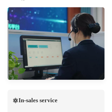
In-sales service