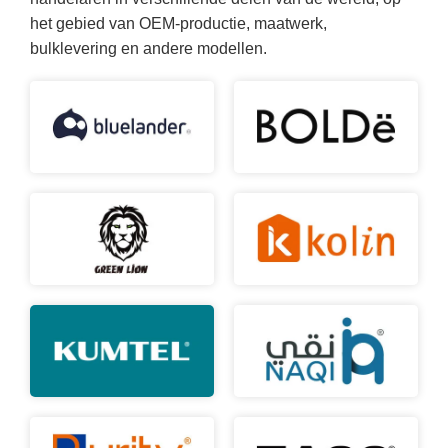
het gebied van OEM-productie, maatwerk,
bulklevering en andere modellen.