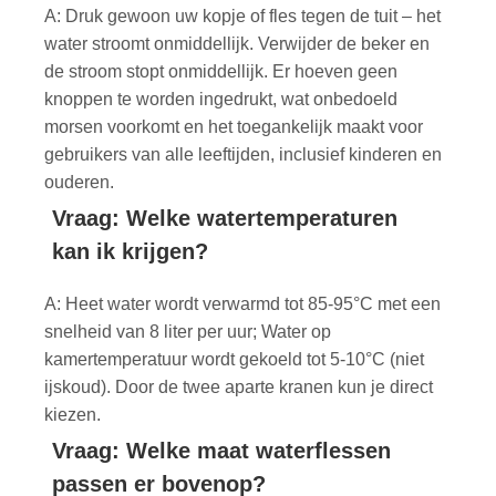
A: Druk gewoon uw kopje of fles tegen de tuit – het
water stroomt onmiddellijk. Verwijder de beker en
de stroom stopt onmiddellijk. Er hoeven geen
knoppen te worden ingedrukt, wat onbedoeld
morsen voorkomt en het toegankelijk maakt voor
gebruikers van alle leeftijden, inclusief kinderen en
ouderen.
Vraag: Welke watertemperaturen
kan ik krijgen?
A: Heet water wordt verwarmd tot 85-95°C met een
snelheid van 8 liter per uur; Water op
kamertemperatuur wordt gekoeld tot 5-10°C (niet
ijskoud). Door de twee aparte kranen kun je direct
kiezen.
Vraag: Welke maat waterflessen
passen er bovenop?