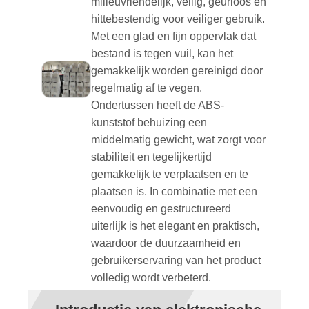
milieuvriendelijk, veilig, geurloos en
hittebestendig voor veiliger gebruik.
Met een glad en fijn oppervlak dat
bestand is tegen vuil, kan het
gemakkelijk worden gereinigd door
regelmatig af te vegen.
Ondertussen heeft de ABS-
kunststof behuizing een
middelmatig gewicht, wat zorgt voor
stabiliteit en tegelijkertijd
gemakkelijk te verplaatsen en te
plaatsen is. In combinatie met een
eenvoudig en gestructureerd
uiterlijk is het elegant en praktisch,
waardoor de duurzaamheid en
gebruikerservaring van het product
volledig wordt verbeterd.