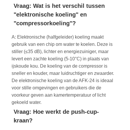
Vraag: Wat is het verschil tussen
"elektronische koeling" en
"compressorkoeling"?
A: Elektronische (halfgeleider) koeling maakt
gebruik van een chip om water te koelen. Deze is
stiller (≤35 dB), lichter en energiezuiniger, maar
levert een zachte koeling (5-10°C) in plaats van
ijskoude kou. De koeling van de compressor is
sneller en kouder, maar luidruchtiger en zwaarder.
De elektronische koeling van de AFK‑24 is ideaal
voor stille omgevingen en gebruikers die de
voorkeur geven aan kamertemperatuur of licht
gekoeld water.
Vraag: Hoe werkt de push-cup-
kraan?