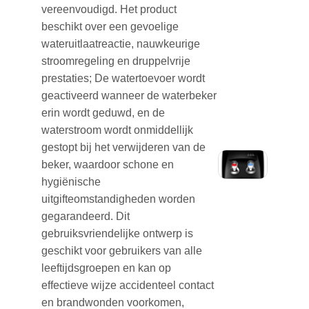
vereenvoudigd. Het product
beschikt over een gevoelige
wateruitlaatreactie, nauwkeurige
stroomregeling en druppelvrije
prestaties; De watertoevoer wordt
geactiveerd wanneer de waterbeker
erin wordt geduwd, en de
waterstroom wordt onmiddellijk
gestopt bij het verwijderen van de
beker, waardoor schone en
hygiënische
uitgifteomstandigheden worden
gegarandeerd. Dit
gebruiksvriendelijke ontwerp is
geschikt voor gebruikers van alle
leeftijdsgroepen en kan op
effectieve wijze accidenteel contact
en brandwonden voorkomen,