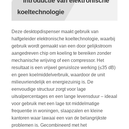
Introductie van elektronische
koeltechnologie
Deze desktopdispenser maakt gebruik van
halfgeleider elektronische koeltechnologie, waarbij
gebruik wordt gemaakt van een door gelijkstroom
aangedreven chip om koeling te bereiken zonder
mechanische wrijving of een compressor. Het
resultaat is een vrijwel geruisloze werking (≤35 dB)
en geen koelmiddelverbruik, waardoor de unit
milieuvriendelijk en energiezuinig is. De
eenvoudige structuur zorgt voor lage
uitvalpercentages en een lange levensduur – ideaal
voor gebruik met een lage tot middelmatige
frequentie in woningen, slaapzalen en kleine
kantoren waar lawaai een van de belangrijkste
problemen is. Gecombineerd met het