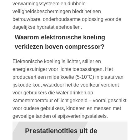
verwarmingssysteem en dubbele
veiligheidsbeschermingen biedt het een
betrouwbare, onderhoudsarme oplossing voor de
dagelijkse hydratatiebehoeften.
Waarom elektronische koeling
verkiezen boven compressor?
Elektronische koeling is lichter, stiller en
energiezuiniger voor lichte toepassingen. Het
produceert een milde koelte (5-10°C) in plaats van
ijskoude kou, waardoor het de voorkeur verdient
voor gebruikers die water drinken op
kamertemperatuur of licht gekoeld – vooral geschikt
voor oudere gebruikers, kinderen en mensen met
gevoelige tanden of spijsverteringsstelsels.
Prestatienotities uit de