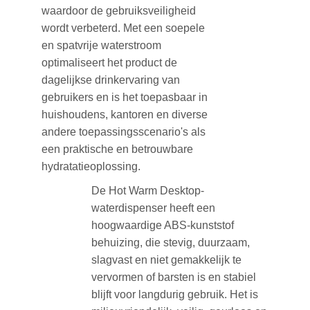
waardoor de gebruiksveiligheid
wordt verbeterd. Met een soepele
en spatvrije waterstroom
optimaliseert het product de
dagelijkse drinkervaring van
gebruikers en is het toepasbaar in
huishoudens, kantoren en diverse
andere toepassingsscenario's als
een praktische en betrouwbare
hydratatieoplossing.
De Hot Warm Desktop-
waterdispenser heeft een
hoogwaardige ABS-kunststof
behuizing, die stevig, duurzaam,
slagvast en niet gemakkelijk te
vervormen of barsten is en stabiel
blijft voor langdurig gebruik. Het is