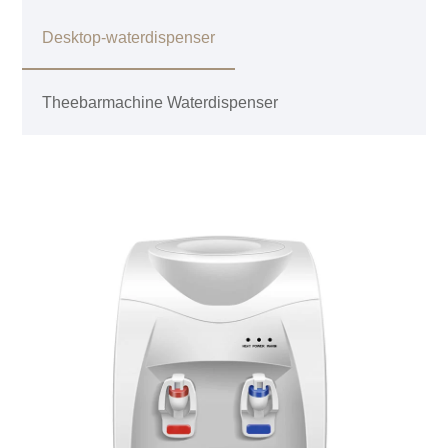
Desktop-waterdispenser
Theebarmachine Waterdispenser