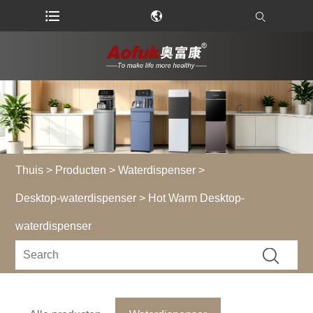
Thuis
>
Producten
>
Waterdispenser
>
Desktop-waterdispenser
> Hot Warm Desktop-
waterdispenser